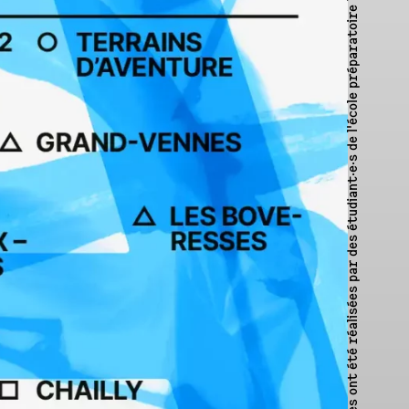
. Les lettres illustrées ont été réalisées par des étudiant·e·s de l'école préparatoire