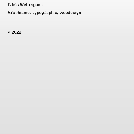
Niels Wehrspann
Graphisme, typographie, webdesign
← 2022