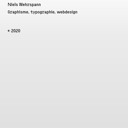
Niels Wehrspann
Graphisme, typographie, webdesign
← 2020