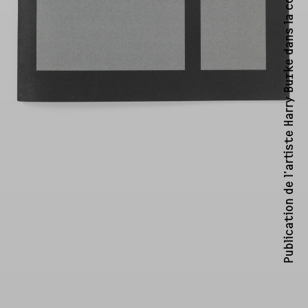
Publication de l’artiste Harry Burke dans la collection