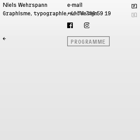
Niels Wehrspann
e-mail
🇫
Graphisme, typographie, webdesign
+41 76 396 59 19
🇬
←
PROGRAMME