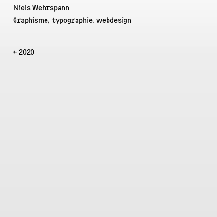
Niels Wehrspann
Graphisme, typographie, webdesign
← 2020