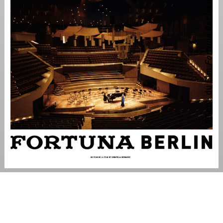
Fortuna Berlin
Affiche du film